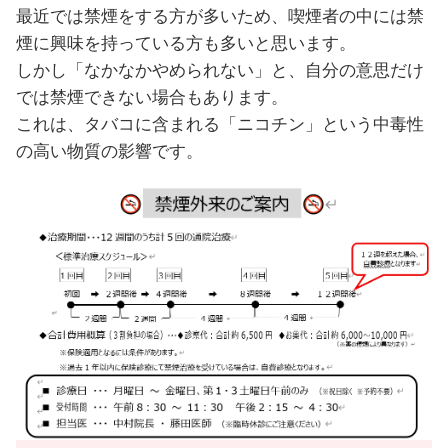
最近では禁煙をする方が多いため、喫煙者の中には禁
煙に興味を持っている方も多いと思います。
しかし「なかなかやめられない」と、自分の意思だけ
では禁煙できない場合もあります。
これは、タバコに含まれる「ニコチン」という中毒性
の高い物質の影響です。