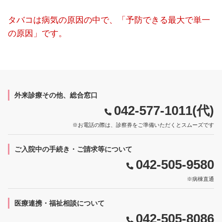
タバコは病気の原因の中で、「予防できる最大で単一
の原因」です。
外来診療その他、総合窓口
042-577-1011(代)
※お電話の際は、診察券をご準備いただくとスムーズです
ご入院中の手続き・ご請求等について
042-505-9580
※病棟直通
医療連携・福祉相談について
042-505-8086