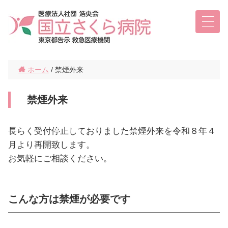
ホーム
/ 禁煙外来
禁煙外来
長らく受付停止しておりました禁煙外来を令和８年４
月より再開致します。
お気軽にご相談ください。
こんな方は禁煙が必要です