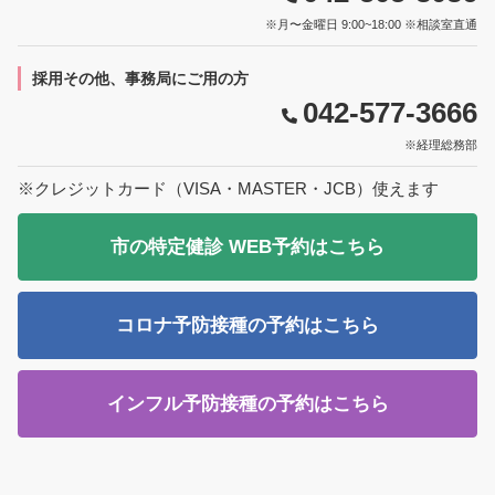
※月〜金曜日 9:00~18:00 ※相談室直通
採用その他、事務局にご用の方
042-577-3666
※経理総務部
※クレジットカード（VISA・MASTER・JCB）使えます
市の特定健診 WEB予約はこちら
コロナ予防接種の予約はこちら
インフル予防接種の予約はこちら