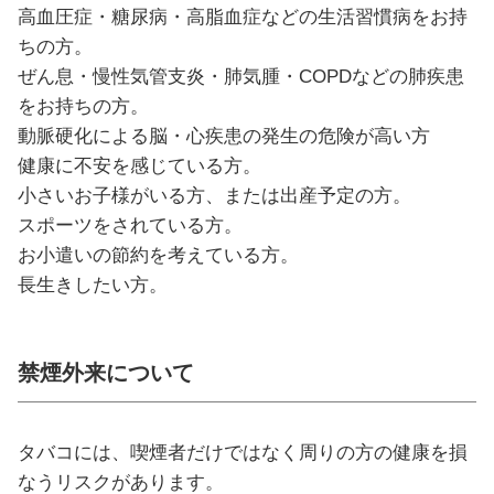
高血圧症・糖尿病・高脂血症などの生活習慣病をお持
ちの方。
ぜん息・慢性気管支炎・肺気腫・COPDなどの肺疾患
をお持ちの方。
動脈硬化による脳・心疾患の発生の危険が高い方
健康に不安を感じている方。
小さいお子様がいる方、または出産予定の方。
スポーツをされている方。
お小遣いの節約を考えている方。
長生きしたい方。
禁煙外来について
タバコには、喫煙者だけではなく周りの方の健康を損
なうリスクがあります。