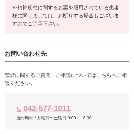
※精神疾患に関するお薬を服用されている患者
様に関しましては、お断りする場合もございま
すのでご了承下さい。
お問い合わせ先
禁煙に関するご質問・ご相談についてはこちらへご相
談ください。
042-577-1011
受付時間 / 月曜日〜土曜日 9:00 ~ 18:00