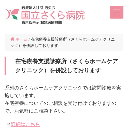
ホーム
/ 在宅療養支援診療所（さくらホームケアクリニ
ック）を併設しております
在宅療養支援診療所（さくらホームケア
クリニック）を併設しております
系列のさくらホームケアクリニックでは訪問診療を実
施しています。
在宅療養についてのご相談を受け付けておりますの
で、お気軽にご相談下さい。
⇒
詳細はこちら